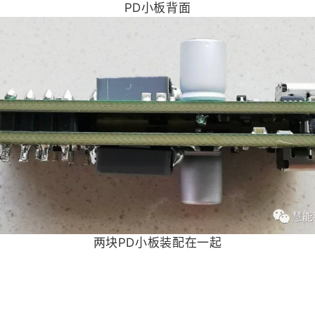
PD小板背面
两块PD小板装配在一起