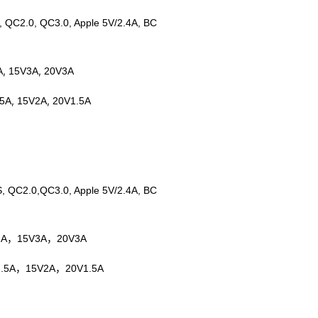
, QC2.0, QC3.0, Apple 5V/2.4A, BC
,
,
A
15V3A
20V3A
,
,
.5A
15V2A
20V1.5A
, QC2.0,QC3.0, Apple 5V/2.4A, BC
，
，
3A
15V3A
20V3A
，
，
.5A
15V2A
20V1.5A