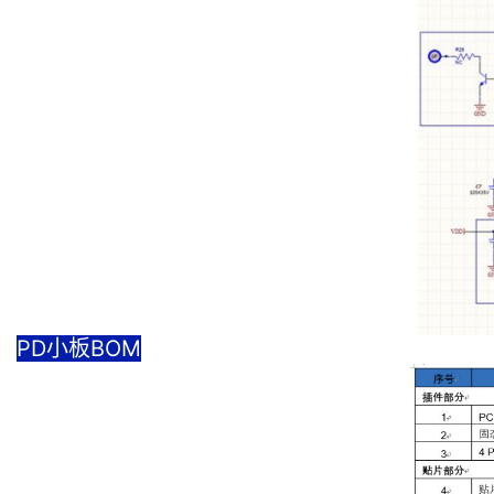
PD小板BOM