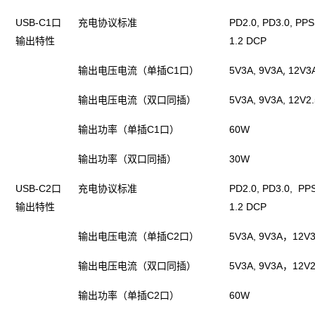
口
充电协议标准
USB-C1
PD2.0, PD3.0, PPS
输出特性
1.2 DCP
输出电压电流（单插
口）
,
C1
5V3A, 9V3A
12V3
输出电压电流（双口同插）
5V3A, 9V3A
,
12V2
输出功率（单插
口）
C1
60W
输出功率（双口同插）
30W
口
充电协议标准
USB-C2
PD2.0, PD3.0, PPS
输出特性
1.2 DCP
输出电压电流（单插
口）
，
C2
5V3A, 9V3A
12V
输出电压电流（双口同插）
，
5V3A, 9V3A
12V2
输出功率（单插
口）
C2
60W