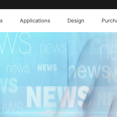
s
Applications
Design
Purch