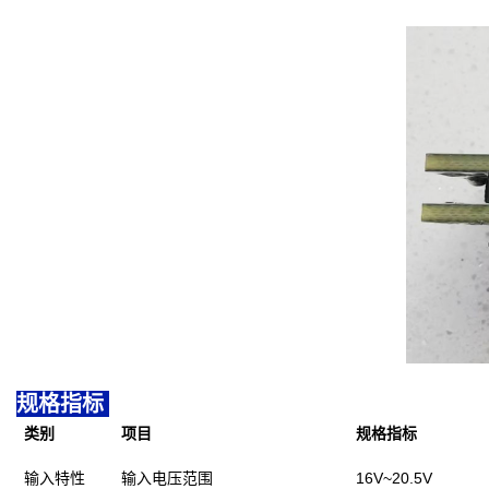
规格指标
类别
项目
规格指标
输入特性
输入电压范围
16V~20.5V