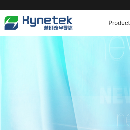
Product